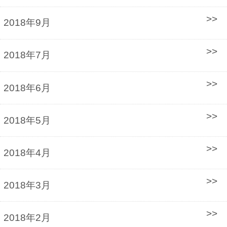
2018年9月
2018年7月
2018年6月
2018年5月
2018年4月
2018年3月
2018年2月