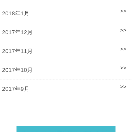
2018年1月
2017年12月
2017年11月
2017年10月
2017年9月