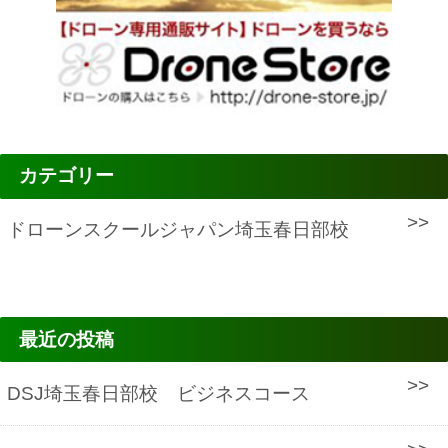
カテゴリー
ドローンスクールジャパン埼玉春日部校
最近の投稿
DSJ埼玉春日部校 ビジネスコース