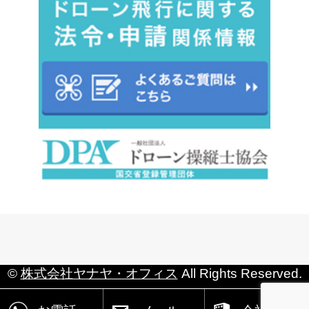
©
株式会社ヤナヤ・オフィス
All Rights Reserved.