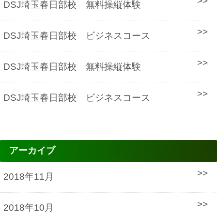
DSJ埼玉春日部校 無料操縦体験
DSJ埼玉春日部校 ビジネスコース
DSJ埼玉春日部校 無料操縦体験
DSJ埼玉春日部校 ビジネスコース
アーカイブ
2018年11月
2018年10月