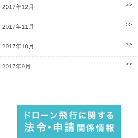
2017年12月
2017年11月
2017年10月
2017年9月