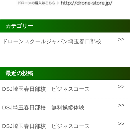
カテゴリー
ドローンスクールジャパン埼玉春日部校
最近の投稿
DSJ埼玉春日部校 ビジネスコース
DSJ埼玉春日部校 無料操縦体験
DSJ埼玉春日部校 ビジネスコース