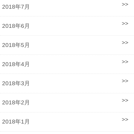
2018年7月
2018年6月
2018年5月
2018年4月
2018年3月
2018年2月
2018年1月