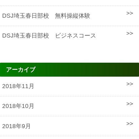
DSJ埼玉春日部校 無料操縦体験
DSJ埼玉春日部校 ビジネスコース
アーカイブ
2018年11月
2018年10月
2018年9月