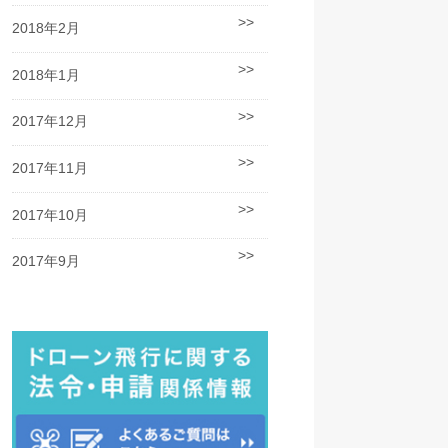
2018年2月
2018年1月
2017年12月
2017年11月
2017年10月
2017年9月