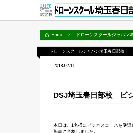
Home
>
ドローンスクールジャパン
ドローンスクールジャパン埼玉春日部校
2018.02.11
DSJ埼玉春日部校 ビ
本日は、1名様にビジネスコースを受講
無事に合格しました。