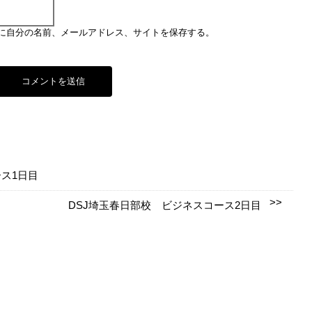
に自分の名前、メールアドレス、サイトを保存する。
ス1日目
DSJ埼玉春日部校 ビジネスコース2日目