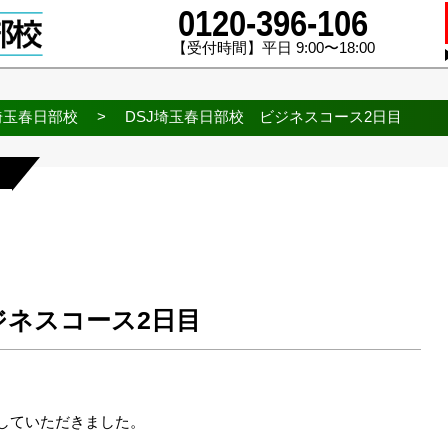
0120-396-106
【受付時間】平日 9:00〜18:00
埼玉春日部校
>
DSJ埼玉春日部校 ビジネスコース2日目
ジネスコース2日目
していただきました。