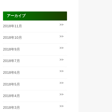
アーカイブ
2018年11月
2018年10月
2018年9月
2018年7月
2018年6月
2018年5月
2018年4月
2018年3月