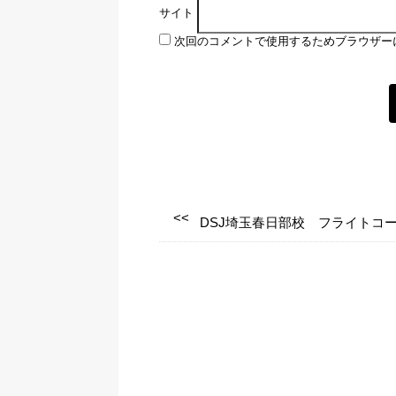
サイト
次回のコメントで使用するためブラウザー
DSJ埼玉春日部校 フライトコー