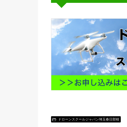
ドローンスクールジャパン埼玉春日部校