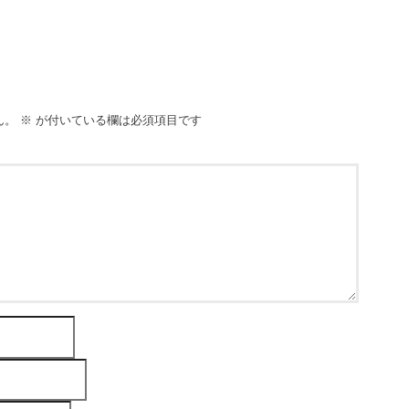
ん。
※
が付いている欄は必須項目です