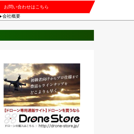
お問い合わせはこちら
会社概要