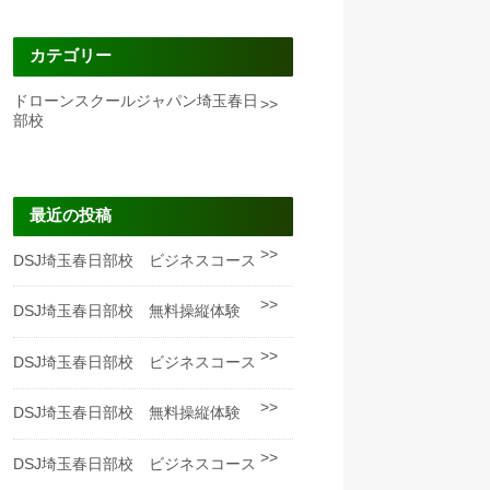
カテゴリー
ドローンスクールジャパン埼玉春日
部校
最近の投稿
DSJ埼玉春日部校 ビジネスコース
DSJ埼玉春日部校 無料操縦体験
DSJ埼玉春日部校 ビジネスコース
DSJ埼玉春日部校 無料操縦体験
DSJ埼玉春日部校 ビジネスコース