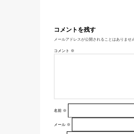
コメントを残す
メールアドレスが公開されることはありませ
コメント
※
名前
※
メール
※